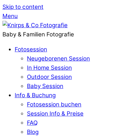
Skip to content
Menu
Baby & Familien Fotografie
Fotosession
Neugeborenen Session
In Home Session
Outdoor Session
Baby Session
Info & Buchung
Fotosession buchen
Session Info & Preise
FAQ
Blog