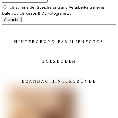
Ich stimme der Speicherung und Verarbeitung meiner
Daten durch Knirps & Co Fotografie zu.
Absenden
HINTERGRUND FAMILIENFOTOS
HOLZBODEN
BEANBAG HINTERGRÜNDE