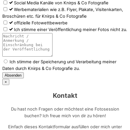
Social Media Kanäle von Knirps & Co Fotografie
Werbematerialien wie z.B. Flyer, Plakate, Visitenkarten,
Broschüren etc. für Knirps & Co Fotografie
offizielle Fotowettbewerbe
Ich stimme einer Veröffentlichung meiner Fotos nicht zu.
Ich stimme der Speicherung und Verarbeitung meiner
Daten durch Knirps & Co Fotografie zu.
Absenden
×
Kontakt
Du hast noch Fragen oder möchtest eine Fotosession
buchen? Ich freue mich von dir zu hören!
Einfach dieses Kontaktformular ausfüllen oder mich unter