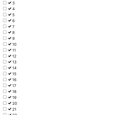
3
4
5
6
7
8
9
10
11
12
13
14
15
16
17
18
19
20
21