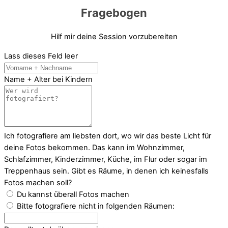
Fragebogen
Hilf mir deine Session vorzubereiten
Lass dieses Feld leer
Name + Alter bei Kindern
Ich fotografiere am liebsten dort, wo wir das beste Licht für
deine Fotos bekommen. Das kann im Wohnzimmer,
Schlafzimmer, Kinderzimmer, Küche, im Flur oder sogar im
Treppenhaus sein. Gibt es Räume, in denen ich keinesfalls
Fotos machen soll?
Du kannst überall Fotos machen
Bitte fotografiere nicht in folgenden Räumen: