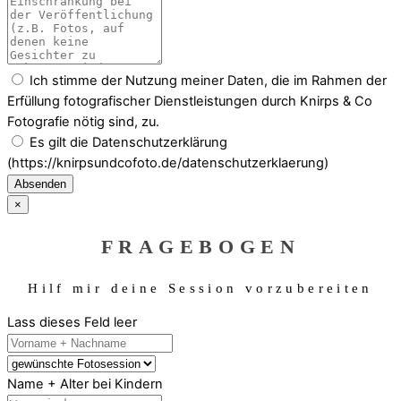
Ich stimme der Nutzung meiner Daten, die im Rahmen der
Erfüllung fotografischer Dienstleistungen durch Knirps & Co
Fotografie nötig sind, zu.
Es gilt die Datenschutzerklärung
(https://knirpsundcofoto.de/datenschutzerklaerung)
Absenden
×
FRAGEBOGEN
Hilf mir deine Session vorzubereiten
Lass dieses Feld leer
Name + Alter bei Kindern