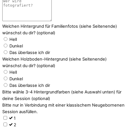
Welchen Hintergrund für Familienfotos (siehe Seitenende)
wünschst du dir?
(optional)
Hell
Dunkel
Das überlasse ich dir
Welchen Holzboden-Hintergrund (siehe Seitenende)
wünschst du dir?
(optional)
Hell
Dunkel
Das überlasse ich dir
Bitte wähle 3-4 Hintergrundfarben (siehe Auswahl unten) für
deine Session
(optional)
Bitte nur in Verbindung mit einer klassischem Neugebornenen
Session ausfüllen.
1
2