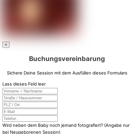
×
Buchungsvereinbarung
Sichere Deine Session mit dem Ausfüllen dieses Formulars
Lass dieses Feld leer
Wird neben dem Baby noch jemand fotografiert? (Angabe nur
bei Neugeborenen Session)