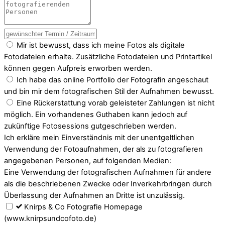
Mir ist bewusst, dass ich meine Fotos als digitale
Fotodateien erhalte. Zusätzliche Fotodateien und Printartikel
können gegen Aufpreis erworben werden.
Ich habe das online Portfolio der Fotografin angeschaut
und bin mir dem fotografischen Stil der Aufnahmen bewusst.
Eine Rückerstattung vorab geleisteter Zahlungen ist nicht
möglich. Ein vorhandenes Guthaben kann jedoch auf
zukünftige Fotosessions gutgeschrieben werden.
Ich erkläre mein Einverständnis mit der unentgeltlichen
Verwendung der Fotoaufnahmen, der als zu fotografieren
angegebenen Personen, auf folgenden Medien:
Eine Verwendung der fotografischen Aufnahmen für andere
als die beschriebenen Zwecke oder Inverkehrbringen durch
Überlassung der Aufnahmen an Dritte ist unzulässig.
Knirps & Co Fotografie Homepage
(www.knirpsundcofoto.de)