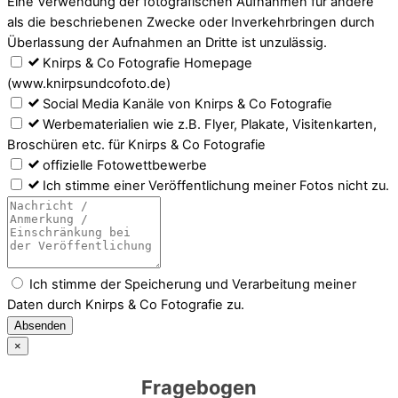
Eine Verwendung der fotografischen Aufnahmen für andere
als die beschriebenen Zwecke oder Inverkehrbringen durch
Überlassung der Aufnahmen an Dritte ist unzulässig.
Knirps & Co Fotografie Homepage
(www.knirpsundcofoto.de)
Social Media Kanäle von Knirps & Co Fotografie
Werbematerialien wie z.B. Flyer, Plakate, Visitenkarten,
Broschüren etc. für Knirps & Co Fotografie
offizielle Fotowettbewerbe
Ich stimme einer Veröffentlichung meiner Fotos nicht zu.
Ich stimme der Speicherung und Verarbeitung meiner
Daten durch Knirps & Co Fotografie zu.
Absenden
×
Fragebogen