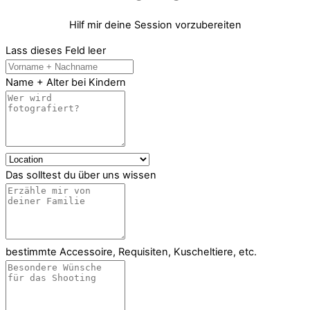
Hilf mir deine Session vorzubereiten
Lass dieses Feld leer
Name + Alter bei Kindern
Das solltest du über uns wissen
bestimmte Accessoire, Requisiten, Kuscheltiere, etc.