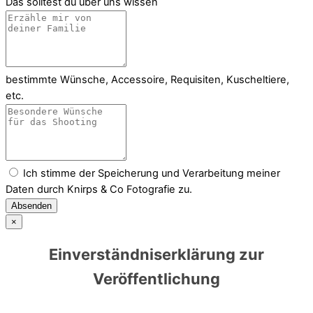
Das solltest du über uns wissen
bestimmte Wünsche, Accessoire, Requisiten, Kuscheltiere,
etc.
Ich stimme der Speicherung und Verarbeitung meiner
Daten durch Knirps & Co Fotografie zu.
Absenden
×
Einverständniserklärung zur
Veröffentlichung