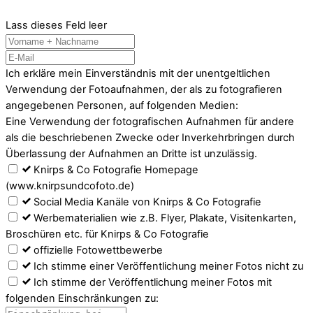
Lass dieses Feld leer
Ich erkläre mein Einverständnis mit der unentgeltlichen
Verwendung der Fotoaufnahmen, der als zu fotografieren
angegebenen Personen, auf folgenden Medien:
Eine Verwendung der fotografischen Aufnahmen für andere
als die beschriebenen Zwecke oder Inverkehrbringen durch
Überlassung der Aufnahmen an Dritte ist unzulässig.
Knirps & Co Fotografie Homepage
(www.knirpsundcofoto.de)
Social Media Kanäle von Knirps & Co Fotografie
Werbematerialien wie z.B. Flyer, Plakate, Visitenkarten,
Broschüren etc. für Knirps & Co Fotografie
offizielle Fotowettbewerbe
Ich stimme einer Veröffentlichung meiner Fotos nicht zu
Ich stimme der Veröffentlichung meiner Fotos mit
folgenden Einschränkungen zu: