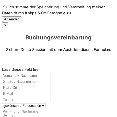
Ich stimme der Speicherung und Verarbeitung meiner
Daten durch Knirps & Co Fotografie zu.
Absenden
×
Buchungsvereinbarung
Sichere Deine Session mit dem Ausfüllen dieses Formulars
Lass dieses Feld leer