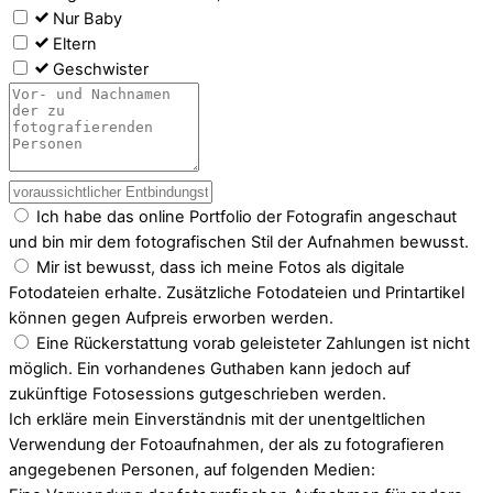
Nur Baby
Eltern
Geschwister
Ich habe das online Portfolio der Fotografin angeschaut
und bin mir dem fotografischen Stil der Aufnahmen bewusst.
Mir ist bewusst, dass ich meine Fotos als digitale
Fotodateien erhalte. Zusätzliche Fotodateien und Printartikel
können gegen Aufpreis erworben werden.
Eine Rückerstattung vorab geleisteter Zahlungen ist nicht
möglich. Ein vorhandenes Guthaben kann jedoch auf
zukünftige Fotosessions gutgeschrieben werden.
Ich erkläre mein Einverständnis mit der unentgeltlichen
Verwendung der Fotoaufnahmen, der als zu fotografieren
angegebenen Personen, auf folgenden Medien: